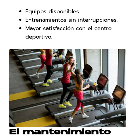
Equipos disponibles.
Entrenamientos sin interrupciones.
Mayor satisfacción con el centro
deportivo.
El mantenimiento