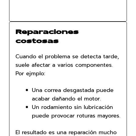
Reparaciones
costosas
Cuando el problema se detecta tarde,
suele afectar a varios componentes.
Por ejmplo:
Una correa desgastada puede
acabar dañando el motor.
Un rodamiento sin lubricación
puede provocar roturas mayores.
El resultado es una reparación mucho