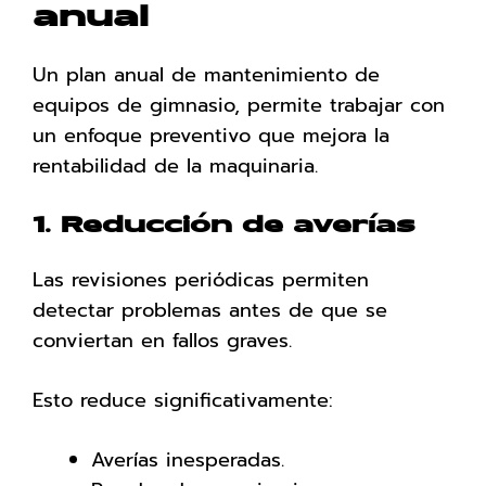
anual
Un plan anual de mantenimiento de
equipos de gimnasio, permite trabajar con
un enfoque preventivo que mejora la
rentabilidad de la maquinaria.
1. Reducción de averías
Las revisiones periódicas permiten
detectar problemas antes de que se
conviertan en fallos graves.
Esto reduce significativamente:
Averías inesperadas.