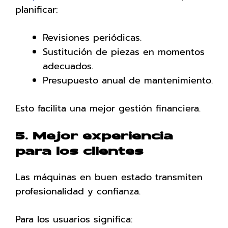
planificar:
Revisiones periódicas.
Sustitución de piezas en momentos
adecuados.
Presupuesto anual de mantenimiento.
Esto facilita una mejor gestión financiera.
5. Mejor experiencia
para los clientes
Las máquinas en buen estado transmiten
profesionalidad y confianza.
Para los usuarios significa: