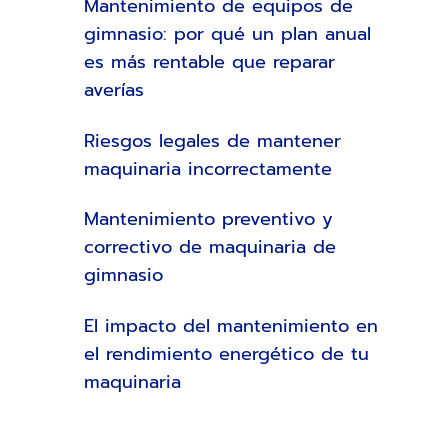
Mantenimiento de equipos de
gimnasio: por qué un plan anual
es más rentable que reparar
averías
Riesgos legales de mantener
maquinaria incorrectamente
Mantenimiento preventivo y
correctivo de maquinaria de
gimnasio
El impacto del mantenimiento en
el rendimiento energético de tu
maquinaria