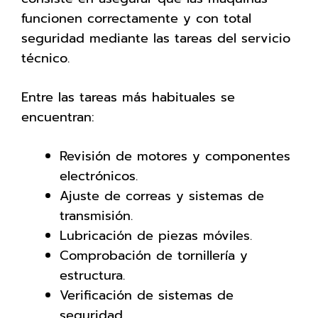
funcionen correctamente y con total
seguridad mediante las tareas del servicio
técnico.
Entre las tareas más habituales se
encuentran:
Revisión de motores y componentes
electrónicos.
Ajuste de correas y sistemas de
transmisión.
Lubricación de piezas móviles.
Comprobación de tornillería y
estructura.
Verificación de sistemas de
seguridad.