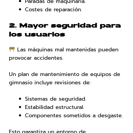
Paradas de maquinaria.
Costes de reparación.
2. Mayor seguridad para
los usuarios
Las máquinas mal mantenidas pueden
provocar accidentes.
Un plan de mantenimiento de equipos de
gimnasio incluye revisiones de:
Sistemas de seguridad.
Estabilidad estructural.
Componentes sometidos a desgaste.
Esto garantiza un entorno de