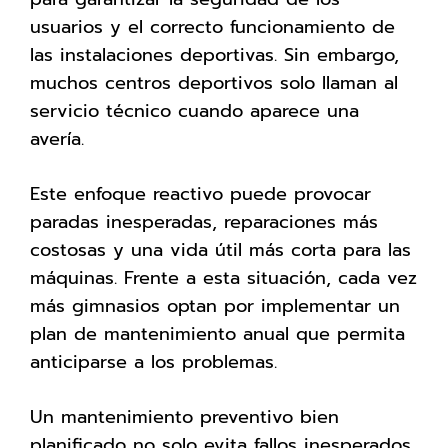
usuarios y el correcto funcionamiento de
las instalaciones deportivas. Sin embargo,
muchos centros deportivos solo llaman al
servicio técnico cuando aparece una
avería.
Este enfoque reactivo puede provocar
paradas inesperadas, reparaciones más
costosas y una vida útil más corta para las
máquinas. Frente a esta situación, cada vez
más gimnasios optan por implementar un
plan de mantenimiento anual que permita
anticiparse a los problemas.
Un mantenimiento preventivo bien
planificado no solo evita fallos inesperados,