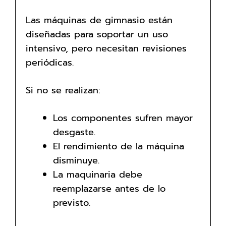
Las máquinas de gimnasio están
diseñadas para soportar un uso
intensivo, pero necesitan revisiones
periódicas.
Si no se realizan:
Los componentes sufren mayor
desgaste.
El rendimiento de la máquina
disminuye.
La maquinaria debe
reemplazarse antes de lo
previsto.