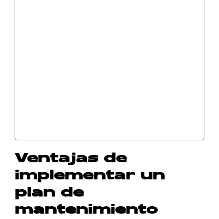
Ventajas de
implementar un
plan de
mantenimiento