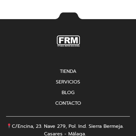
TIENDA
SERVICIOS
BLOG
CONTACTO
C/Encina, 23. Nave 279, Pol. Ind. Sierra Bermeja.
Casares - Málaga.