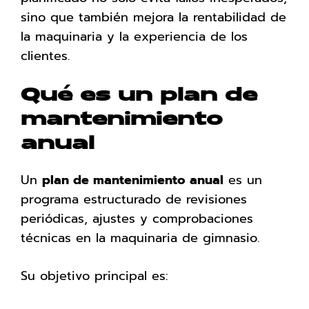
sino que también mejora la rentabilidad de
la maquinaria y la experiencia de los
clientes.
Qué es un plan de
mantenimiento
anual
Un
plan de mantenimiento anual
es un
programa estructurado de revisiones
periódicas, ajustes y comprobaciones
técnicas en la maquinaria de gimnasio.
Su objetivo principal es: