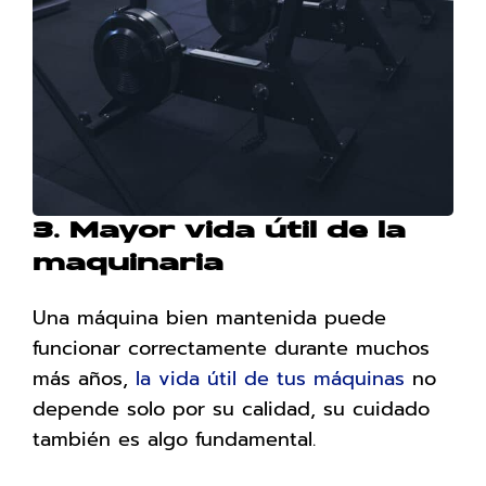
3. Mayor vida útil de la
maquinaria
Una máquina bien mantenida puede
funcionar correctamente durante muchos
más años,
la vida útil de tus máquinas
no
depende solo por su calidad, su cuidado
también es algo fundamental.