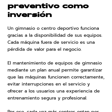
preventivo como
inversión
Un gimnasio o centro deportivo funciona
gracias a la disponibilidad de sus equipos.
Cada máquina fuera de servicio es una
pérdida de valor para el negocio.
El mantenimiento de equipos de gimnasio
mediante un plan anual permite garantizar
que las máquinas funcionen correctamente,
evitar interrupciones en el servicio y
ofrecer a los usuarios una experiencia de
entrenamiento segura y profesional.
Por eso, cada vez más centros optan por