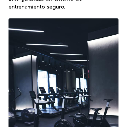
entrenamiento seguro.