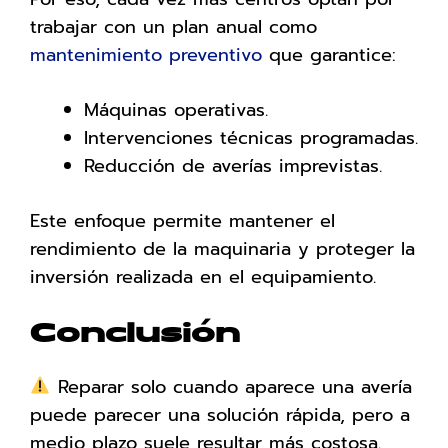
trabajar con un plan anual como
mantenimiento preventivo
que garantice:
Máquinas operativas.
Intervenciones técnicas programadas.
Reducción de averías imprevistas.
Este enfoque permite mantener el
rendimiento de la maquinaria y proteger la
inversión realizada en el equipamiento.
Conclusión
Reparar solo cuando aparece una avería
puede parecer una solución rápida, pero a
medio plazo suele resultar más costosa.