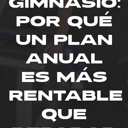
GIMNASIO:
POR QUÉ
UN PLAN
ANUAL
ES MÁS
RENTABLE
QUE