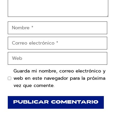
Nombre
Correo
electrónico
Web
Guarda mi nombre, correo electrónico y
web en este navegador para la próxima
vez que comente.