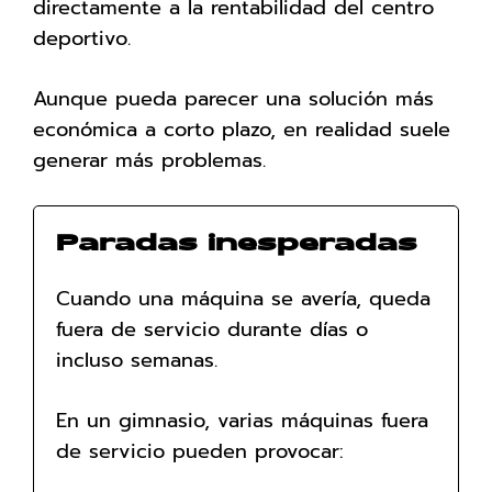
directamente a la rentabilidad del centro
deportivo.
Aunque pueda parecer una solución más
económica a corto plazo, en realidad suele
generar más problemas.
Paradas inesperadas
Cuando una máquina se avería, queda
fuera de servicio durante días o
incluso semanas.
En un gimnasio, varias máquinas fuera
de servicio pueden provocar: