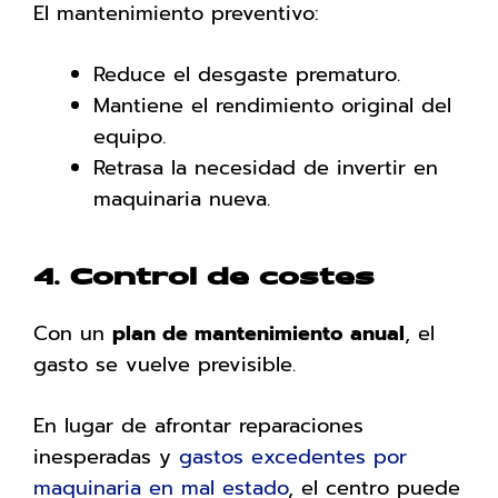
El mantenimiento preventivo:
Reduce el desgaste prematuro.
Mantiene el rendimiento original del
equipo.
Retrasa la necesidad de invertir en
maquinaria nueva.
4. Control de costes
Con un
plan de mantenimiento anual
, el
gasto se vuelve previsible.
En lugar de afrontar reparaciones
inesperadas y
gastos excedentes por
maquinaria en mal estado
, el centro puede