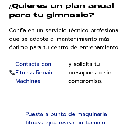
¿Quieres un plan anual
para tu gimnasio?
Confía en un servicio técnico profesional
que se adapte al mantenimiento más
óptimo para tu centro de entrenamiento.
Contacta con
y solicita tu
Fitness Repair
presupuesto sin
Machines
compromiso.
Puesta a punto de maquinaria
fitness: qué revisa un técnico