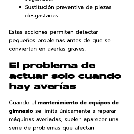
Sustitución preventiva de piezas
desgastadas.
Estas acciones permiten detectar
pequeños problemas antes de que se
conviertan en averías graves.
El problema de
actuar solo cuando
hay averías
Cuando el
mantenimiento de equipos de
gimnasio
se limita únicamente a reparar
máquinas averiadas, suelen aparecer una
serie de problemas que afectan