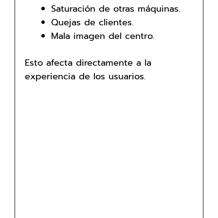
Saturación de otras máquinas.
Quejas de clientes.
Mala imagen del centro.
Esto afecta directamente a la
experiencia de los usuarios.