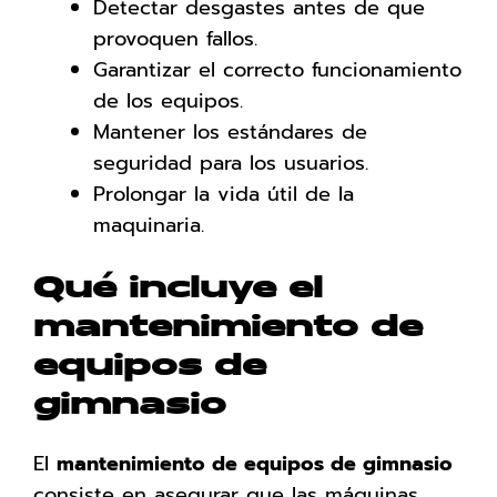
Detectar desgastes antes de que
provoquen fallos.
Garantizar el correcto funcionamiento
de los equipos.
Mantener los estándares de
seguridad para los usuarios.
Prolongar la vida útil de la
maquinaria.
Qué incluye el
mantenimiento de
equipos de
gimnasio
El
mantenimiento de equipos de gimnasio
consiste en asegurar que las máquinas