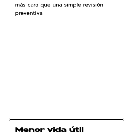
más cara que una simple revisión
preventiva.
Menor vida útil