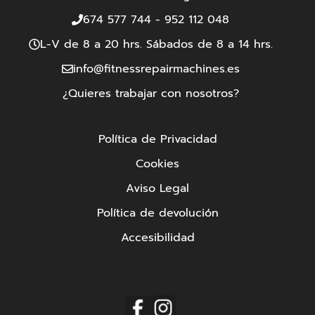
674 577 744
-
952 112 048
L-V de 8 a 20 hrs. Sábados de 8 a 14 hrs.
info@fitnessrepairmachines.es
¿Quieres trabajar con nosotros?
Política de Privacidad
Cookies
Aviso Legal
Política de devolución
Accesibilidad