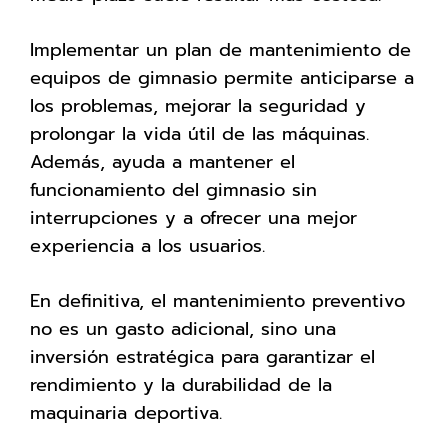
Implementar un plan de mantenimiento de
equipos de gimnasio permite anticiparse a
los problemas, mejorar la seguridad y
prolongar la vida útil de las máquinas.
Además, ayuda a mantener el
funcionamiento del gimnasio sin
interrupciones y a ofrecer una mejor
experiencia a los usuarios.
En definitiva, el mantenimiento preventivo
no es un gasto adicional, sino una
inversión estratégica para garantizar el
rendimiento y la durabilidad de la
maquinaria deportiva.